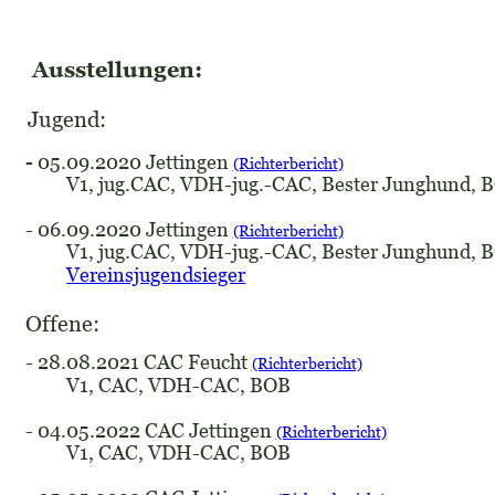
Ausstellungen:
Jugend: 
-
 05.09.2020 Jettingen 
(Richterbericht)
V1, jug.CAC, VDH-jug.-CAC, Bester Junghund, 
- 06.09.2020 Jettingen 
(Richterbericht)
V1, jug.CAC, VDH-jug.-CAC, Bester Junghund, 
Vereinsjugendsieger
Offene:
- 28.08.2021 CAC Feucht 
(Richterbericht)
V1, CAC, VDH-CAC, BOB
- 04.05.2022 CAC Jettingen 
(Richterbericht)
V1, CAC, VDH-CAC, BOB